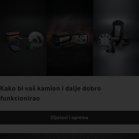
Kako bi vaš kamion i dalje dobro
funkcionirao
Dijelovi i oprema