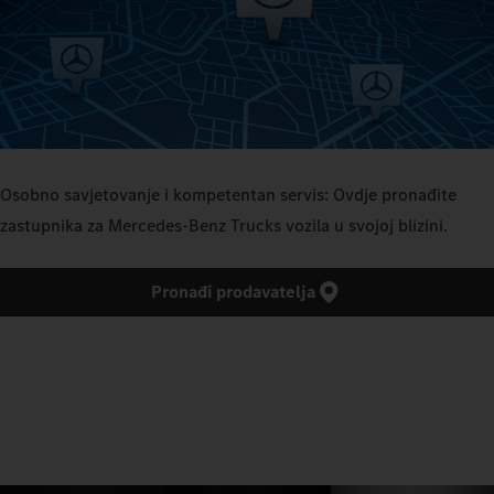
Osobno savjetovanje i kompetentan servis: Ovdje pronađite
zastupnika za Mercedes‑Benz Trucks vozila u svojoj blizini.
Pronađi prodavatelja