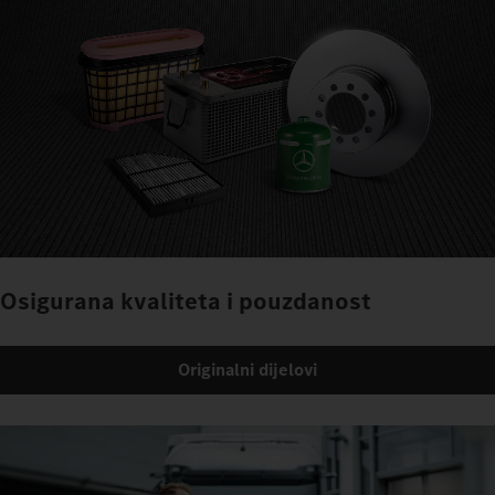
Osigurana kvaliteta i pouzdanost
Originalni dijelovi