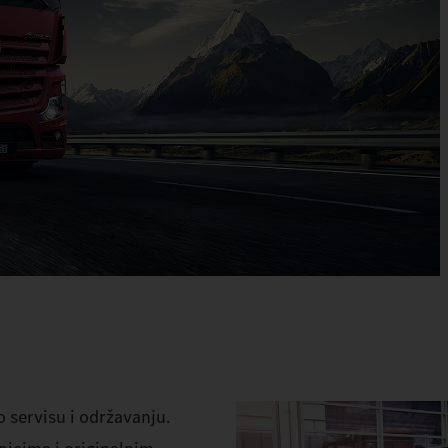
o servisu i održavanju.