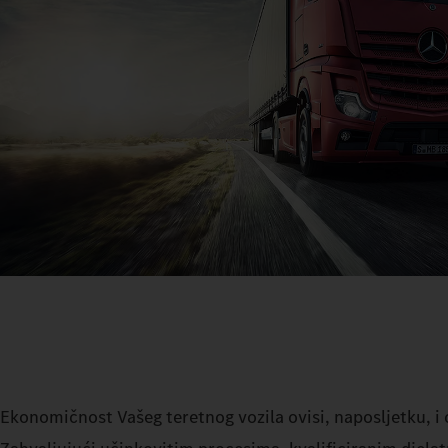
Ekonomičnost Vašeg teretnog vozila ovisi, naposljetku, i 