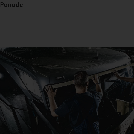
Ponude