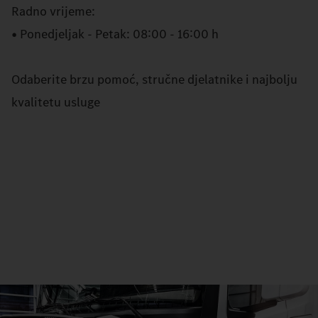
Radno vrijeme:
• Ponedjeljak - Petak: 08:00 - 16:00 h
Odaberite brzu pomoć, stručne djelatnike i najbolju
kvalitetu usluge